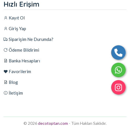
Hızlı Erişim
Kayıt Ol
Giriş Yap
Siparişim Ne Durumda?
Ödeme Bildirimi
Banka Hesapları
Favorilerim
Blog
İletişim
© 2026
decotoptan.com
- Tüm Hakları Saklıdır.