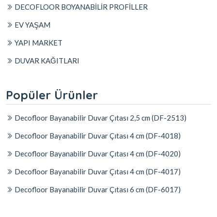
DECOFLOOR BOYANABİLİR PROFİLLER
EV YAŞAM
YAPI MARKET
DUVAR KAĞITLARI
Popüler Ürünler
Decofloor Bayanabilir Duvar Çıtası 2,5 cm (DF-2513)
Decofloor Bayanabilir Duvar Çıtası 4 cm (DF-4018)
Decofloor Bayanabilir Duvar Çıtası 4 cm (DF-4020)
Decofloor Bayanabilir Duvar Çıtası 4 cm (DF-4017)
Decofloor Bayanabilir Duvar Çıtası 6 cm (DF-6017)