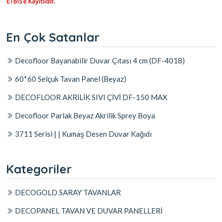
En Çok Satanlar
Decofloor Bayanabilir Duvar Çıtası 4 cm (DF-4018)
60*60 Selçuk Tavan Panel (Beyaz)
DECOFLOOR AKRİLİK SIVI ÇİVİ DF-150 MAX
Decofloor Parlak Beyaz Akrilik Sprey Boya
3711 Serisi | | Kumaş Desen Duvar Kağıdı
Kategoriler
DECOGOLD SARAY TAVANLAR
DECOPANEL TAVAN VE DUVAR PANELLERİ