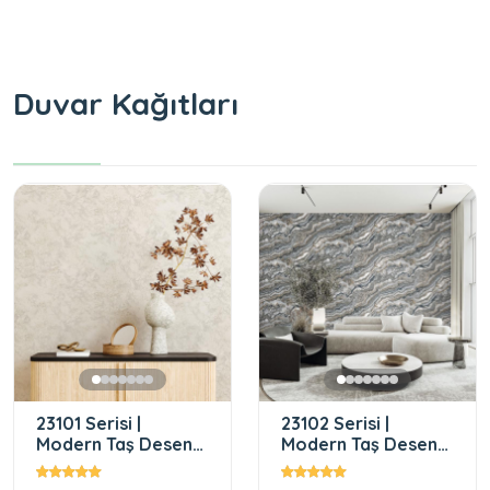
Duvar Kağıtları
23101 Serisi |
23102 Serisi |
Modern Taş Desen
Modern Taş Desen
Duvar Kağıdı
Duvar Kağıdı