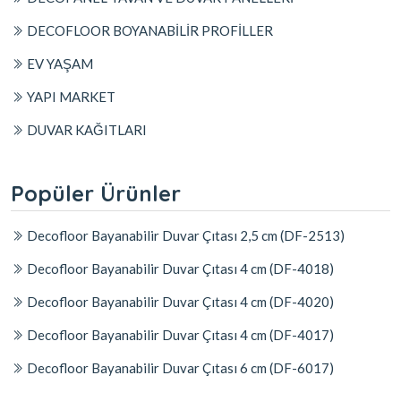
DECOFLOOR BOYANABİLİR PROFİLLER
EV YAŞAM
YAPI MARKET
DUVAR KAĞITLARI
Popüler Ürünler
Decofloor Bayanabilir Duvar Çıtası 2,5 cm (DF-2513)
Decofloor Bayanabilir Duvar Çıtası 4 cm (DF-4018)
Decofloor Bayanabilir Duvar Çıtası 4 cm (DF-4020)
Decofloor Bayanabilir Duvar Çıtası 4 cm (DF-4017)
Decofloor Bayanabilir Duvar Çıtası 6 cm (DF-6017)