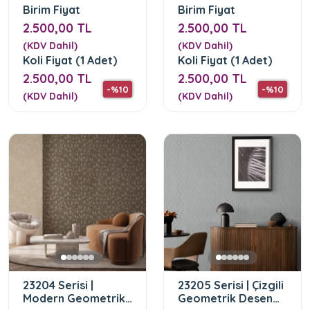
Birim Fiyat
Birim Fiyat
2.500,00 TL
2.500,00 TL
(KDV Dahil)
(KDV Dahil)
Koli Fiyat (1 Adet)
Koli Fiyat (1 Adet)
2.500,00 TL
2.500,00 TL
-%10
-%10
(KDV Dahil)
(KDV Dahil)
23204 Serisi |
23205 Serisi | Çizgili
Modern Geometrik
Geometrik Desen