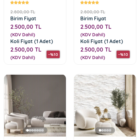
Desen Duvar Kağıdı
Duvar Kağıdı
2.800,00 TL
2.800,00 TL
Birim Fiyat
Birim Fiyat
2.500,00 TL
2.500,00 TL
(KDV Dahil)
(KDV Dahil)
Koli Fiyat (1 Adet)
Koli Fiyat (1 Adet)
2.500,00 TL
2.500,00 TL
-%10
-%10
(KDV Dahil)
(KDV Dahil)