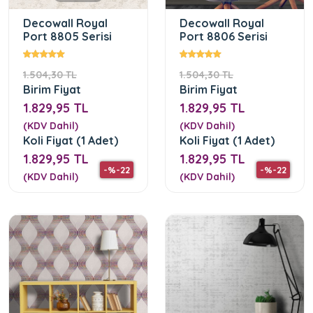
Decowall Royal
Decowall Royal
Port 8805 Serisi
Port 8806 Serisi
1.504,30 TL
1.504,30 TL
Birim Fiyat
Birim Fiyat
1.829,95 TL
1.829,95 TL
(KDV Dahil)
(KDV Dahil)
Koli Fiyat (1 Adet)
Koli Fiyat (1 Adet)
1.829,95 TL
1.829,95 TL
-%-22
-%-22
(KDV Dahil)
(KDV Dahil)