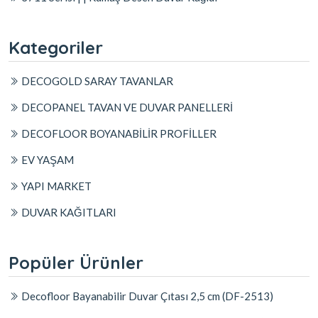
Kategoriler
DECOGOLD SARAY TAVANLAR
DECOPANEL TAVAN VE DUVAR PANELLERİ
DECOFLOOR BOYANABİLİR PROFİLLER
EV YAŞAM
YAPI MARKET
DUVAR KAĞITLARI
Popüler Ürünler
Decofloor Bayanabilir Duvar Çıtası 2,5 cm (DF-2513)