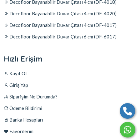
Decofloor Bayanabilir Duvar Çıtası 4 cm (DF-4018)
Decofloor Bayanabilir Duvar Çıtası 4 cm (DF-4020)
Decofloor Bayanabilir Duvar Çıtası 4 cm (DF-4017)
Decofloor Bayanabilir Duvar Çıtası 6 cm (DF-6017)
Hızlı Erişim
Kayıt Ol
Giriş Yap
Siparişim Ne Durumda?
Ödeme Bildirimi
Banka Hesapları
Favorilerim