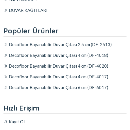
DUVAR KAĞITLARI
Popüler Ürünler
Decofloor Bayanabilir Duvar Çıtası 2,5 cm (DF-2513)
Decofloor Bayanabilir Duvar Çıtası 4 cm (DF-4018)
Decofloor Bayanabilir Duvar Çıtası 4 cm (DF-4020)
Decofloor Bayanabilir Duvar Çıtası 4 cm (DF-4017)
Decofloor Bayanabilir Duvar Çıtası 6 cm (DF-6017)
Hızlı Erişim
Kayıt Ol