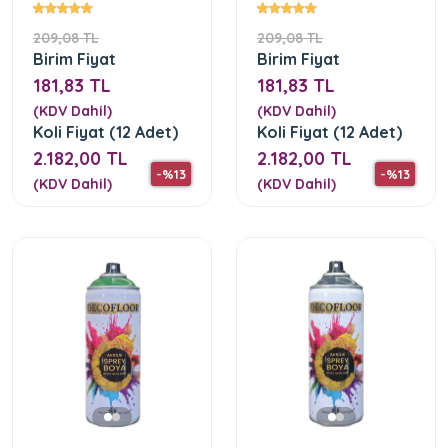
Boya
209,08 TL
209,08 TL
Birim Fiyat
Birim Fiyat
181,83 TL
181,83 TL
(KDV Dahil)
(KDV Dahil)
Koli Fiyat (12 Adet)
Koli Fiyat (12 Adet)
2.182,00 TL
2.182,00 TL
-%13
-%13
(KDV Dahil)
(KDV Dahil)