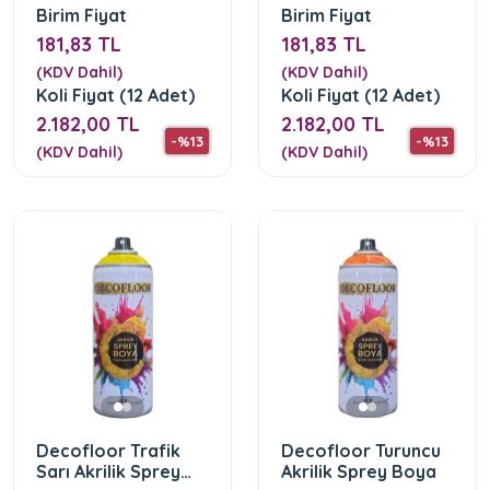
Birim Fiyat
Birim Fiyat
181,83 TL
181,83 TL
(KDV Dahil)
(KDV Dahil)
Koli Fiyat (12 Adet)
Koli Fiyat (12 Adet)
2.182,00 TL
2.182,00 TL
-%13
-%13
(KDV Dahil)
(KDV Dahil)
Decofloor Trafik
Decofloor Turuncu
Sarı Akrilik Sprey
Akrilik Sprey Boya