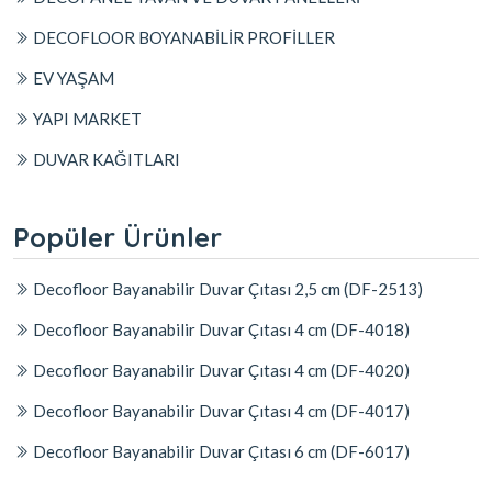
DECOFLOOR BOYANABİLİR PROFİLLER
EV YAŞAM
YAPI MARKET
DUVAR KAĞITLARI
Popüler Ürünler
Decofloor Bayanabilir Duvar Çıtası 2,5 cm (DF-2513)
Decofloor Bayanabilir Duvar Çıtası 4 cm (DF-4018)
Decofloor Bayanabilir Duvar Çıtası 4 cm (DF-4020)
Decofloor Bayanabilir Duvar Çıtası 4 cm (DF-4017)
Decofloor Bayanabilir Duvar Çıtası 6 cm (DF-6017)