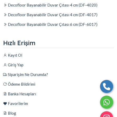
Decofloor Bayanabilir Duvar Çıtası 4 cm (DF-4020)
Decofloor Bayanabilir Duvar Çıtası 4 cm (DF-4017)
Decofloor Bayanabilir Duvar Çıtası 6 cm (DF-6017)
Hızlı Erişim
Kayıt Ol
Giriş Yap
Siparişim Ne Durumda?
Ödeme Bildirimi
Banka Hesapları
Favorilerim
Blog