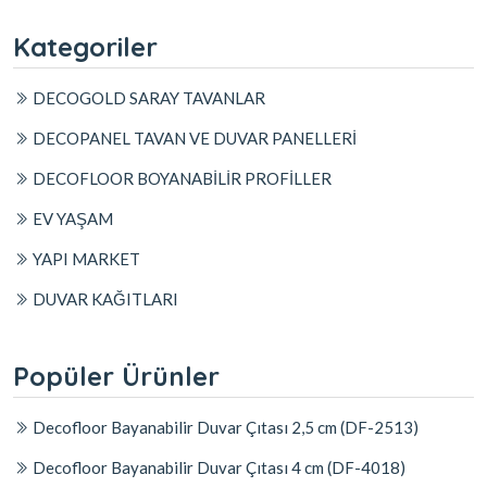
Kategoriler
DECOGOLD SARAY TAVANLAR
DECOPANEL TAVAN VE DUVAR PANELLERİ
DECOFLOOR BOYANABİLİR PROFİLLER
EV YAŞAM
YAPI MARKET
DUVAR KAĞITLARI
Popüler Ürünler
Decofloor Bayanabilir Duvar Çıtası 2,5 cm (DF-2513)
Decofloor Bayanabilir Duvar Çıtası 4 cm (DF-4018)