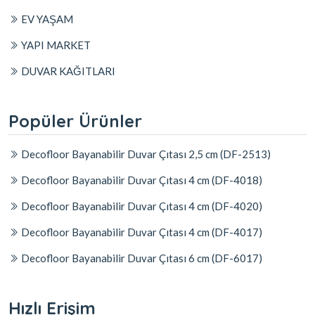
EV YAŞAM
YAPI MARKET
DUVAR KAĞITLARI
Popüler Ürünler
Decofloor Bayanabilir Duvar Çıtası 2,5 cm (DF-2513)
Decofloor Bayanabilir Duvar Çıtası 4 cm (DF-4018)
Decofloor Bayanabilir Duvar Çıtası 4 cm (DF-4020)
Decofloor Bayanabilir Duvar Çıtası 4 cm (DF-4017)
Decofloor Bayanabilir Duvar Çıtası 6 cm (DF-6017)
Hızlı Erişim