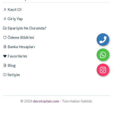
Kayıt Ol
Giriş Yap
Siparişim Ne Durumda?
Ödeme Bildirimi
Banka Hesapları
Favorilerim
Blog
İletişim
© 2026
decotoptan.com
- Tüm Hakları Saklıdır.