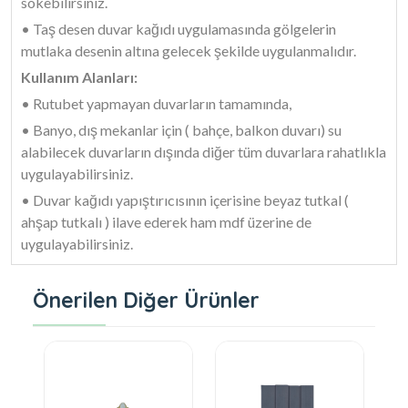
sökebilirsiniz.
• Taş desen duvar kağıdı uygulamasında gölgelerin
mutlaka desenin altına gelecek şekilde uygulanmalıdır.
Kullanım Alanları:
• Rutubet yapmayan duvarların tamamında,
• Banyo, dış mekanlar için ( bahçe, balkon duvarı) su
alabilecek duvarların dışında diğer tüm duvarlara rahatlıkla
uygulayabilirsiniz.
• Duvar kağıdı yapıştırıcısının içerisine beyaz tutkal (
ahşap tutkalı ) ilave ederek ham mdf üzerine de
uygulayabilirsiniz.
Önerilen Diğer Ürünler