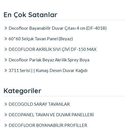
En Çok Satanlar
Decofloor Bayanabilir Duvar Çıtası 4 cm (DF-4018)
60*60 Selçuk Tavan Panel (Beyaz)
DECOFLOOR AKRİLİK SIVI ÇİVİ DF-150 MAX
Decofloor Parlak Beyaz Akrilik Sprey Boya
3711 Serisi | | Kumaş Desen Duvar Kağıdı
Kategoriler
DECOGOLD SARAY TAVANLAR
DECOPANEL TAVAN VE DUVAR PANELLERİ
DECOFLOOR BOYANABİLİR PROFİLLER