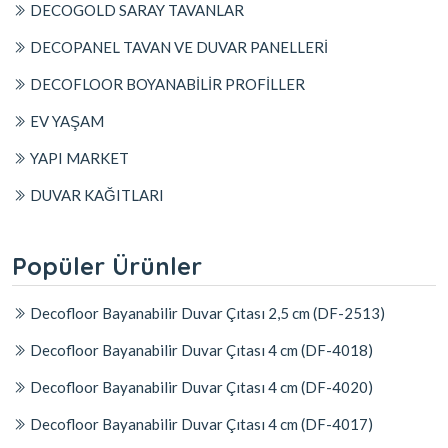
DECOGOLD SARAY TAVANLAR
DECOPANEL TAVAN VE DUVAR PANELLERİ
DECOFLOOR BOYANABİLİR PROFİLLER
EV YAŞAM
YAPI MARKET
DUVAR KAĞITLARI
Popüler Ürünler
Decofloor Bayanabilir Duvar Çıtası 2,5 cm (DF-2513)
Decofloor Bayanabilir Duvar Çıtası 4 cm (DF-4018)
Decofloor Bayanabilir Duvar Çıtası 4 cm (DF-4020)
Decofloor Bayanabilir Duvar Çıtası 4 cm (DF-4017)