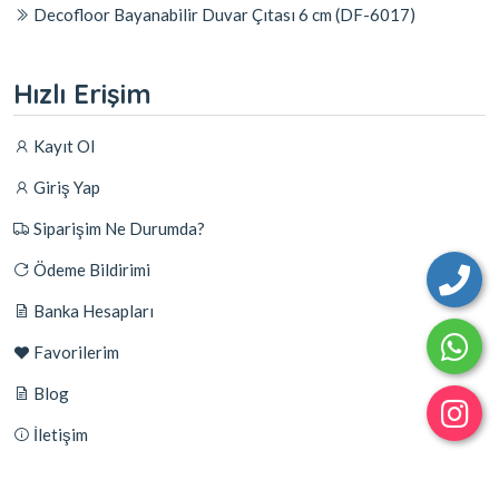
Decofloor Bayanabilir Duvar Çıtası 6 cm (DF-6017)
Hızlı Erişim
Kayıt Ol
Giriş Yap
Siparişim Ne Durumda?
Ödeme Bildirimi
Banka Hesapları
Favorilerim
Blog
İletişim