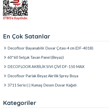
En Çok Satanlar
Decofloor Bayanabilir Duvar Çıtası 4 cm (DF-4018)
60*60 Selçuk Tavan Panel (Beyaz)
DECOFLOOR AKRİLİK SIVI ÇİVİ DF-150 MAX
Decofloor Parlak Beyaz Akrilik Sprey Boya
3711 Serisi | | Kumaş Desen Duvar Kağıdı
Kategoriler