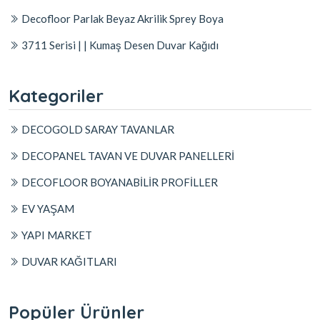
Decofloor Parlak Beyaz Akrilik Sprey Boya
3711 Serisi | | Kumaş Desen Duvar Kağıdı
Kategoriler
DECOGOLD SARAY TAVANLAR
DECOPANEL TAVAN VE DUVAR PANELLERİ
DECOFLOOR BOYANABİLİR PROFİLLER
EV YAŞAM
YAPI MARKET
DUVAR KAĞITLARI
Popüler Ürünler