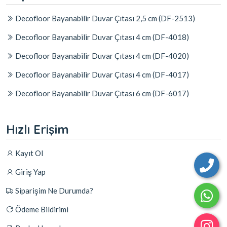
Decofloor Bayanabilir Duvar Çıtası 2,5 cm (DF-2513)
Decofloor Bayanabilir Duvar Çıtası 4 cm (DF-4018)
Decofloor Bayanabilir Duvar Çıtası 4 cm (DF-4020)
Decofloor Bayanabilir Duvar Çıtası 4 cm (DF-4017)
Decofloor Bayanabilir Duvar Çıtası 6 cm (DF-6017)
Hızlı Erişim
Kayıt Ol
Giriş Yap
Siparişim Ne Durumda?
Ödeme Bildirimi