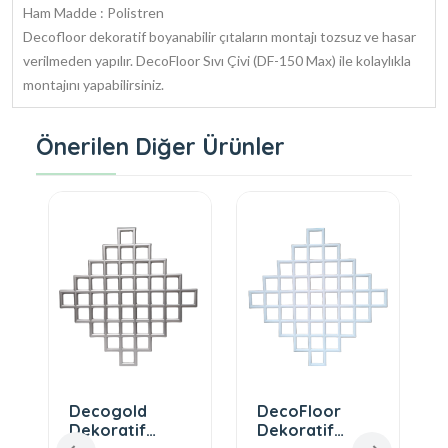
Ham Madde : Polistren
Decofloor dekoratif boyanabilir çıtaların montajı tozsuz ve hasar
verilmeden yapılır. DecoFloor Sıvı Çivi (DF-150 Max) ile kolaylıkla
montajını yapabilirsiniz.
Önerilen Diğer Ürünler
Decogold
DecoFloor
Dekoratif
Dekoratif