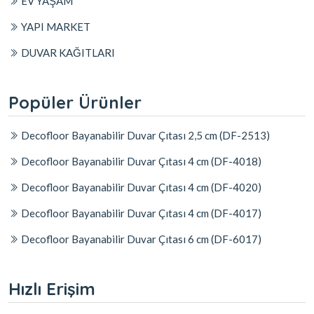
EV YAŞAM
YAPI MARKET
DUVAR KAĞITLARI
Popüler Ürünler
Decofloor Bayanabilir Duvar Çıtası 2,5 cm (DF-2513)
Decofloor Bayanabilir Duvar Çıtası 4 cm (DF-4018)
Decofloor Bayanabilir Duvar Çıtası 4 cm (DF-4020)
Decofloor Bayanabilir Duvar Çıtası 4 cm (DF-4017)
Decofloor Bayanabilir Duvar Çıtası 6 cm (DF-6017)
Hızlı Erişim