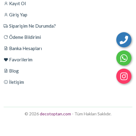
Kayıt Ol
Giriş Yap
Siparişim Ne Durumda?
Ödeme Bildirimi
Banka Hesapları
Favorilerim
Blog
İletişim
© 2026
decotoptan.com
- Tüm Hakları Saklıdır.