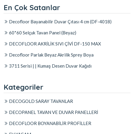
En Çok Satanlar
Decofloor Bayanabilir Duvar Çıtası 4 cm (DF-4018)
60*60 Selçuk Tavan Panel (Beyaz)
DECOFLOOR AKRİLİK SIVI ÇİVİ DF-150 MAX
Decofloor Parlak Beyaz Akrilik Sprey Boya
3711 Serisi | | Kumaş Desen Duvar Kağıdı
Kategoriler
DECOGOLD SARAY TAVANLAR
DECOPANEL TAVAN VE DUVAR PANELLERİ
DECOFLOOR BOYANABİLİR PROFİLLER