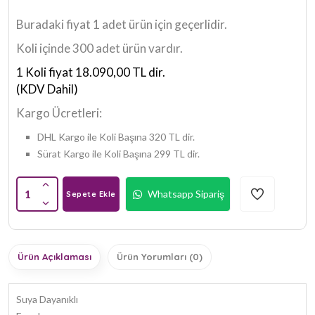
Buradaki fiyat 1 adet ürün için geçerlidir.
Koli içinde 300 adet ürün vardır.
1 Koli fiyat 18.090,00 TL dir.
(KDV Dahil)
Kargo Ücretleri:
DHL Kargo ile Koli Başına 320 TL dir.
Sürat Kargo ile Koli Başına 299 TL dir.
1
Whatsapp Sipariş
Sepete Ekle
Ürün Açıklaması
Ürün Yorumları (0)
Suya Dayanıklı