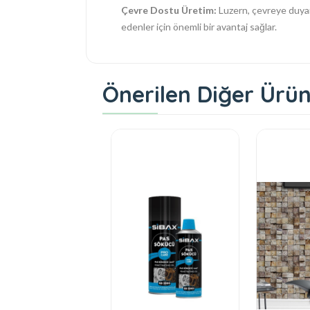
Çevre Dostu Üretim:
Luzern, çevreye duyarl
edenler için önemli bir avantaj sağlar.
Önerilen Diğer Ürün