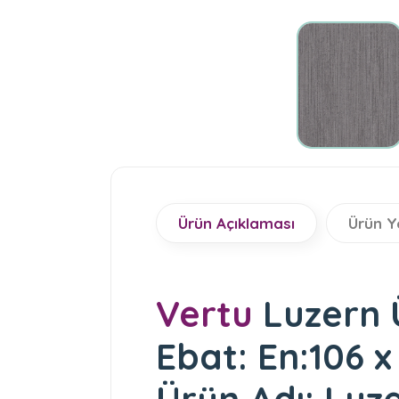
Ürün Açıklaması
Ürün Y
Vertu
Luzern 
Ebat: En:106 x