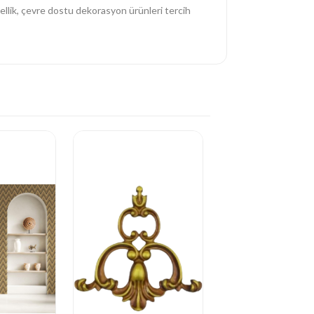
zellik, çevre dostu dekorasyon ürünleri tercih