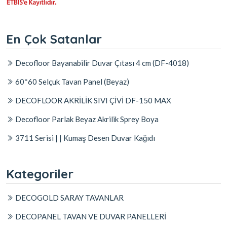
En Çok Satanlar
Decofloor Bayanabilir Duvar Çıtası 4 cm (DF-4018)
60*60 Selçuk Tavan Panel (Beyaz)
DECOFLOOR AKRİLİK SIVI ÇİVİ DF-150 MAX
Decofloor Parlak Beyaz Akrilik Sprey Boya
3711 Serisi | | Kumaş Desen Duvar Kağıdı
Kategoriler
DECOGOLD SARAY TAVANLAR
DECOPANEL TAVAN VE DUVAR PANELLERİ