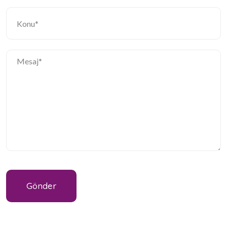
Gönder