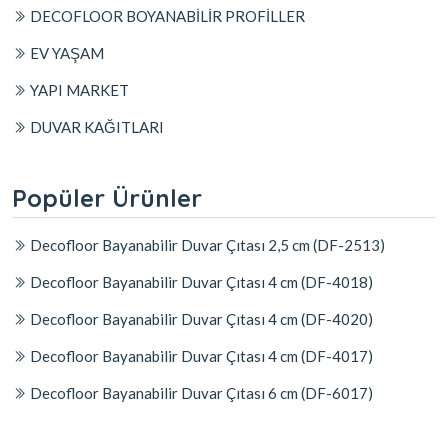
DECOFLOOR BOYANABİLİR PROFİLLER
EV YAŞAM
YAPI MARKET
DUVAR KAĞITLARI
Popüler Ürünler
Decofloor Bayanabilir Duvar Çıtası 2,5 cm (DF-2513)
Decofloor Bayanabilir Duvar Çıtası 4 cm (DF-4018)
Decofloor Bayanabilir Duvar Çıtası 4 cm (DF-4020)
Decofloor Bayanabilir Duvar Çıtası 4 cm (DF-4017)
Decofloor Bayanabilir Duvar Çıtası 6 cm (DF-6017)