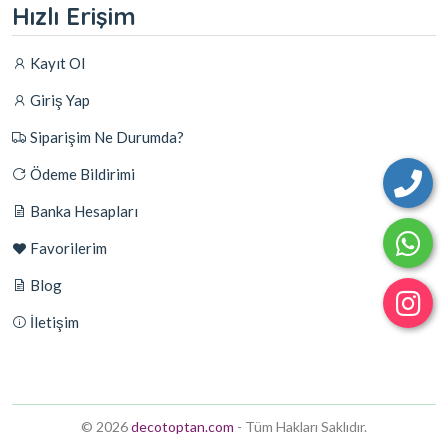
Hızlı Erişim
Kayıt Ol
Giriş Yap
Siparişim Ne Durumda?
Ödeme Bildirimi
Banka Hesapları
Favorilerim
Blog
İletişim
© 2026
decotoptan.com
- Tüm Hakları Saklıdır.